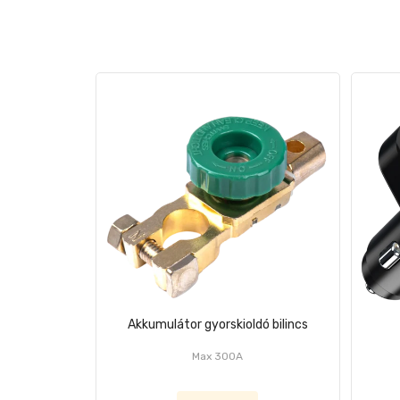
Akkumulátor gyorskioldó bilincs
Max 300A